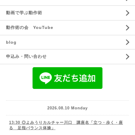
動画で学ぶ動作術
動作術の会 YouTube
blog
申込み・問い合わせ
2026.08.10 Monday
13:30 ◎よみうりカルチャー川口 講座名「立つ・歩く・座
る 足指バランス体操」