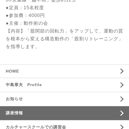
●定員：15名程度
●参加費：4000円
●主催：動作術の会
【内容】「股関節の回転力」をアップして、運動の質
を根本から変える構造動作の「股割りトレーニング」
を指導します。
HOME
中島章夫 Profile
お知らせ
講座情報
カルチャースクールでの講習会