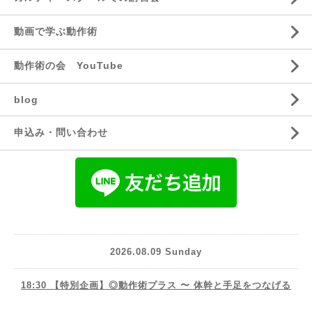
動画で学ぶ動作術
動作術の会 YouTube
blog
申込み・問い合わせ
2026.08.09 Sunday
18:30 【特別企画】◎動作術プラス 〜 体幹と手足をつなげる