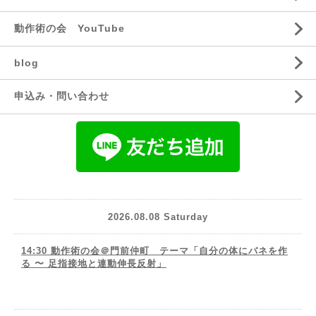
動作術の会 YouTube
blog
申込み・問い合わせ
2026.08.08 Saturday
14:30 動作術の会＠門前仲町 テーマ「自分の体にバネを作
る 〜 足指接地と連動伸長反射」