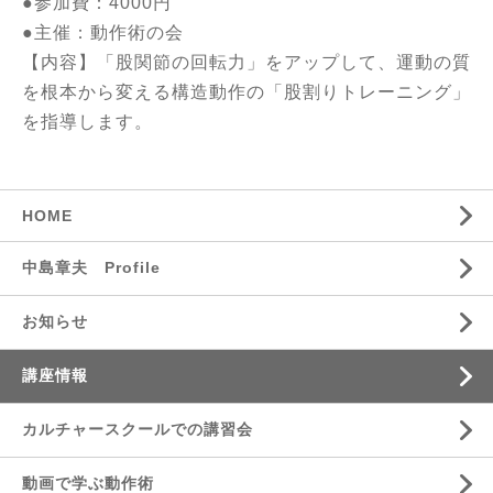
●参加費：4000円
●主催：動作術の会
【内容】「股関節の回転力」をアップして、運動の質
を根本から変える構造動作の「股割りトレーニング」
を指導します。
HOME
中島章夫 Profile
お知らせ
講座情報
カルチャースクールでの講習会
動画で学ぶ動作術