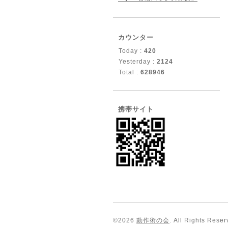
カウンター
Today :
420
Yesterday :
2124
Total :
628946
携帯サイト
©2026
動作術の会
. All Rights Reser