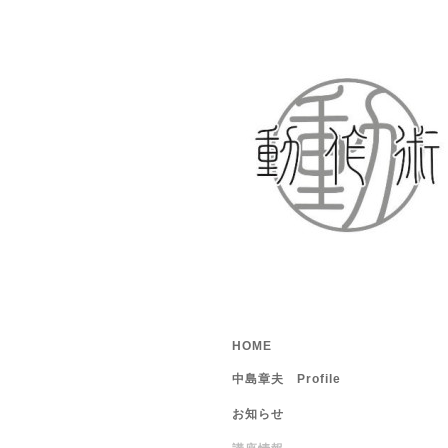
HOME
中島章夫 Profile
お知らせ