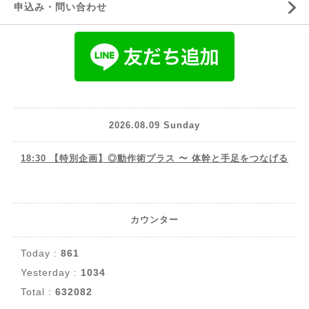
申込み・問い合わせ
2026.08.09 Sunday
18:30 【特別企画】◎動作術プラス 〜 体幹と手足をつなげる
カウンター
Today :
861
Yesterday :
1034
Total :
632082