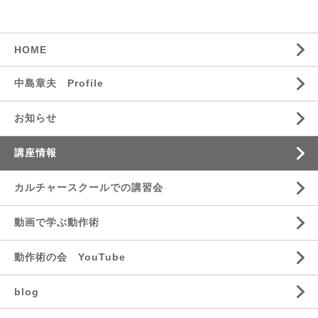
HOME
中島章夫 Profile
お知らせ
講座情報
カルチャースクールでの講習会
動画で学ぶ動作術
動作術の会 YouTube
blog