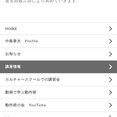
覚を四股ふみにより高めていきます。
HOME
中島章夫 Profile
お知らせ
講座情報
カルチャースクールでの講習会
動画で学ぶ動作術
動作術の会 YouTube