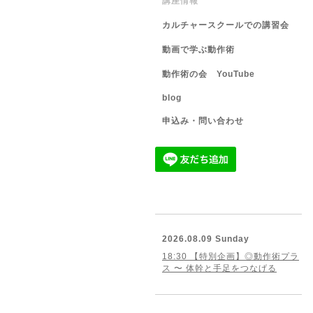
講座情報
カルチャースクールでの講習会
動画で学ぶ動作術
動作術の会 YouTube
blog
申込み・問い合わせ
2026.08.09 Sunday
18:30 【特別企画】◎動作術プラ
ス 〜 体幹と手足をつなげる