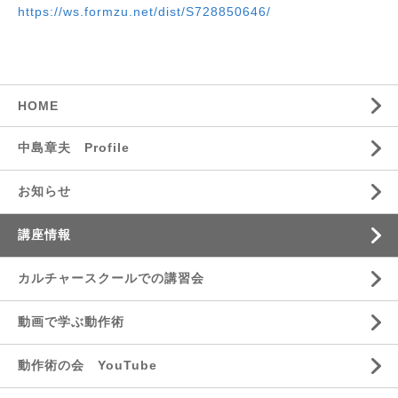
https://ws.formzu.net/dist/S728850646/
HOME
中島章夫 Profile
お知らせ
講座情報
カルチャースクールでの講習会
動画で学ぶ動作術
動作術の会 YouTube