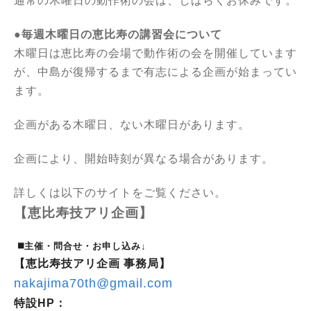
通常の木曜日の動作術の会は、しばらくお休みです。
●毎週木曜日の恵比寿の講習会について
木曜日は恵比寿の会場で動作術の会を開催しています
が、中島が復帰するまで有志による企画が始まってい
ます。
企画がある木曜日、ない木曜日があります。
企画により、開始時刻が異なる場合があります。
詳しくは以下のサイトをご覧ください。
【恵比寿技アリ企画】
◼️主催・問合せ・お申し込み↓
【恵比寿技アリ企画 事務局】
nakajima70th@gmail.com
特設HP：