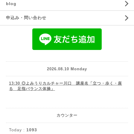
blog
申込み・問い合わせ
2026.08.10 Monday
13:30 ◎よみうりカルチャー川口 講座名「立つ・歩く・座
る 足指バランス体操」
カウンター
Today :
1093