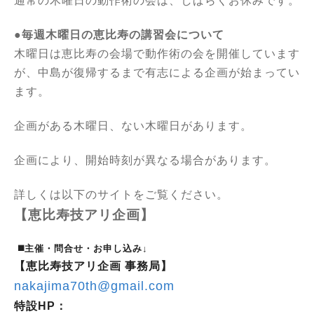
通常の木曜日の動作術の会は、しばらくお休みです。
●毎週木曜日の恵比寿の講習会について
木曜日は恵比寿の会場で動作術の会を開催しています
が、中島が復帰するまで有志による企画が始まってい
ます。
企画がある木曜日、ない木曜日があります。
企画により、開始時刻が異なる場合があります。
詳しくは以下のサイトをご覧ください。
【恵比寿技アリ企画】
◼️主催・問合せ・お申し込み↓
【恵比寿技アリ企画 事務局】
nakajima70th@gmail.com
特設HP：