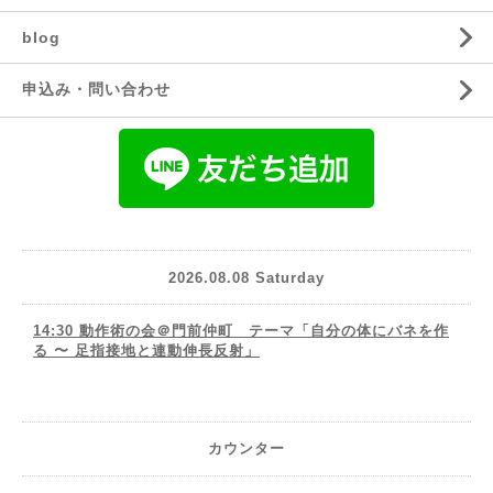
blog
申込み・問い合わせ
2026.08.08 Saturday
14:30 動作術の会＠門前仲町 テーマ「自分の体にバネを作
る 〜 足指接地と連動伸長反射」
カウンター