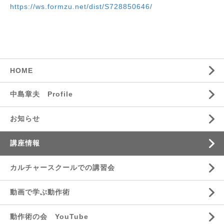
https://ws.formzu.net/dist/S728850646/
HOME
中島章夫 Profile
お知らせ
講座情報
カルチャースクールでの講習会
動画で学ぶ動作術
動作術の会 YouTube