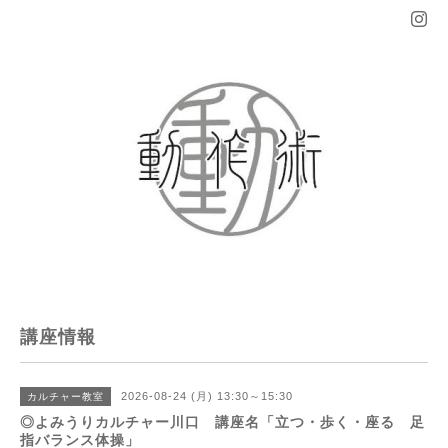
講座情報
2026-08-24 (月) 13:30～15:30
カルチャー教室
◎よみうりカルチャー川口 講座名「立つ・歩く・座る 足
指バランス体操」