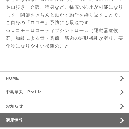
や山歩き、介護、護身など、幅広い応用が可能になり
ます。関節をきちんと動かす動作を繰り返すことで、
ご自身の「ロコモ」予防にも最適です。
※ロコモ＝ロコモティブシンドローム（運動器症候
群）加齢による骨・関節・筋肉の運動機能が弱り、要
介護になりやすい状態のこと。
HOME
中島章夫 Profile
お知らせ
講座情報