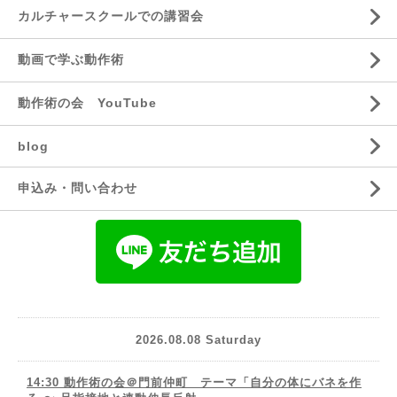
カルチャースクールでの講習会
動画で学ぶ動作術
動作術の会 YouTube
blog
申込み・問い合わせ
2026.08.08 Saturday
14:30 動作術の会＠門前仲町 テーマ「自分の体にバネを作