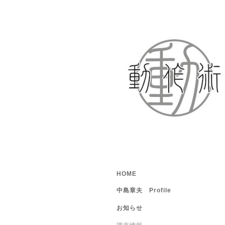
HOME
中島章夫 Profile
お知らせ