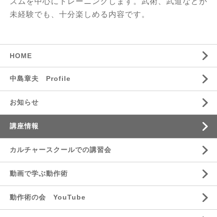
ズムを中心にトレーニングします。武術、武道などが
未経験でも、十分楽しめる内容です。
HOME
中島章夫 Profile
お知らせ
講座情報
カルチャースクールでの講習会
動画で学ぶ動作術
動作術の会 YouTube