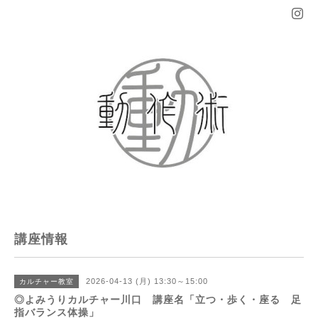
講座情報
2026-04-13 (月) 13:30～15:00
カルチャー教室
◎よみうりカルチャー川口 講座名「立つ・歩く・座る 足
指バランス体操」