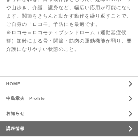
や山歩き、介護、護身など、幅広い応用が可能になり
ます。関節をきちんと動かす動作を繰り返すことで、
ご自身の「ロコモ」予防にも最適です。
※ロコモ＝ロコモティブシンドローム（運動器症候
群）加齢による骨・関節・筋肉の運動機能が弱り、要
介護になりやすい状態のこと。
HOME
中島章夫 Profile
お知らせ
講座情報