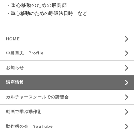
・重心移動のための股関節
・重心移動のための呼吸法
日時 など
HOME
中島章夫 Profile
お知らせ
講座情報
カルチャースクールでの講習会
動画で学ぶ動作術
動作術の会 YouTube