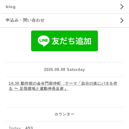
blog
申込み・問い合わせ
2026.08.08 Saturday
14:30 動作術の会＠門前仲町 テーマ「自分の体にバネを作
る 〜 足指接地と連動伸長反射」
カウンター
Today :
453