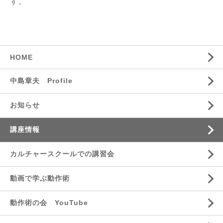
す。
HOME
中島章夫 Profile
お知らせ
講座情報
カルチャースクールでの講習会
動画で学ぶ動作術
動作術の会 YouTube