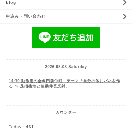
blog
申込み・問い合わせ
2026.08.08 Saturday
14:30 動作術の会＠門前仲町 テーマ「自分の体にバネを作
る 〜 足指接地と連動伸長反射」
カウンター
Today :
461