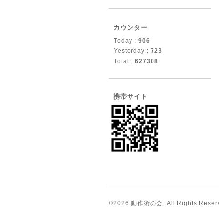
カウンター
Today :
906
Yesterday :
723
Total :
627308
携帯サイト
©2026
動作術の会
. All Rights Reser