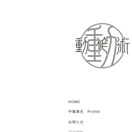
HOME
中島章夫 Profile
お知らせ