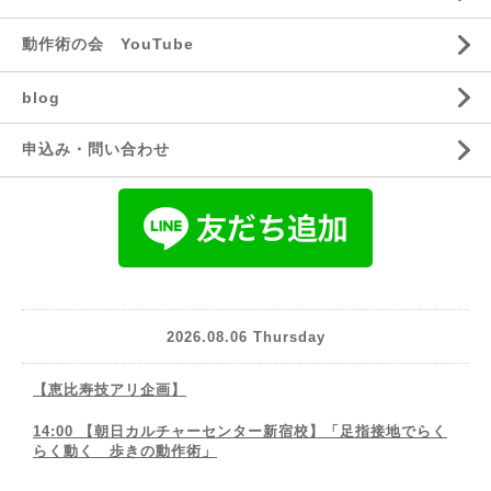
動作術の会 YouTube
blog
申込み・問い合わせ
2026.08.06 Thursday
【恵比寿技アリ企画】
14:00 【朝日カルチャーセンター新宿校】「足指接地でらく
らく動く 歩きの動作術」