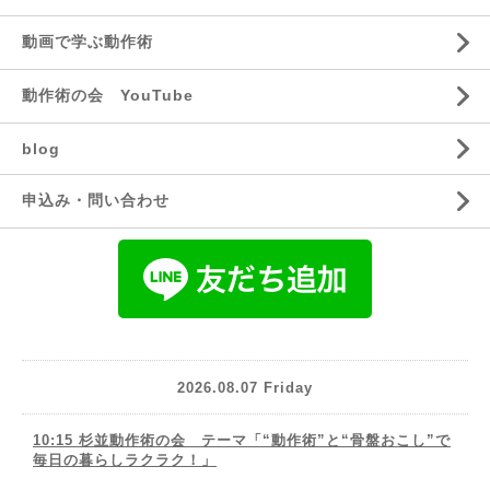
動画で学ぶ動作術
動作術の会 YouTube
blog
申込み・問い合わせ
2026.08.07 Friday
10:15 杉並動作術の会 テーマ「“動作術”と“骨盤おこし”で
毎日の暮らしラクラク！」