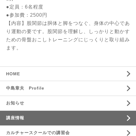
●定員：6名程度
●参加費：2500円
【内容】股関節は胴体と脚をつなぐ、身体の中心であ
り運動の要です。股関節を理解し、しっかりと動かす
ための骨盤おこしトレーニングにじっくりと取り組み
ます。
HOME
中島章夫 Profile
お知らせ
講座情報
カルチャースクールでの講習会