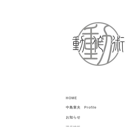
HOME
中島章夫 Profile
お知らせ