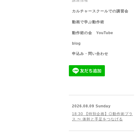
講座情報
カルチャースクールでの講習会
動画で学ぶ動作術
動作術の会 YouTube
blog
申込み・問い合わせ
2026.08.09 Sunday
18:30 【特別企画】◎動作術プラ
ス 〜 体幹と手足をつなげる