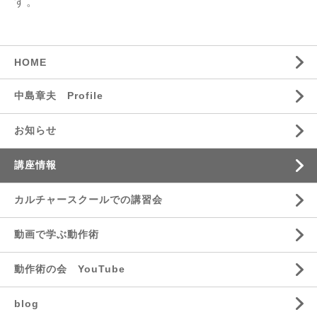
す。
HOME
中島章夫 Profile
お知らせ
講座情報
カルチャースクールでの講習会
動画で学ぶ動作術
動作術の会 YouTube
blog