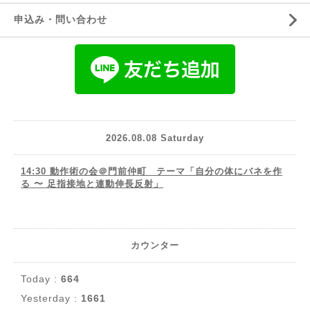
申込み・問い合わせ
2026.08.08 Saturday
14:30 動作術の会＠門前仲町 テーマ「自分の体にバネを作
る 〜 足指接地と連動伸長反射」
カウンター
Today :
664
Yesterday :
1661