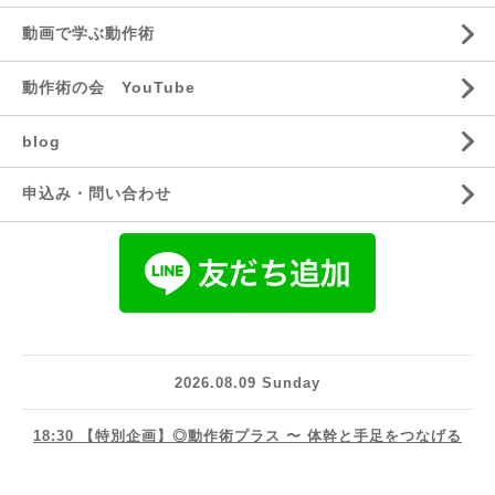
動画で学ぶ動作術
動作術の会 YouTube
blog
申込み・問い合わせ
2026.08.09 Sunday
18:30 【特別企画】◎動作術プラス 〜 体幹と手足をつなげる