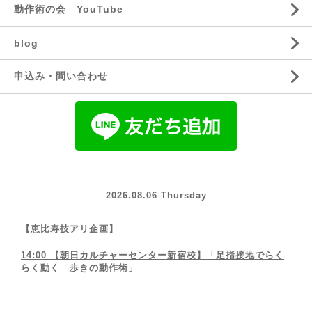
動作術の会 YouTube
blog
申込み・問い合わせ
2026.08.06 Thursday
【恵比寿技アリ企画】
14:00 【朝日カルチャーセンター新宿校】「足指接地でらく
らく動く 歩きの動作術」