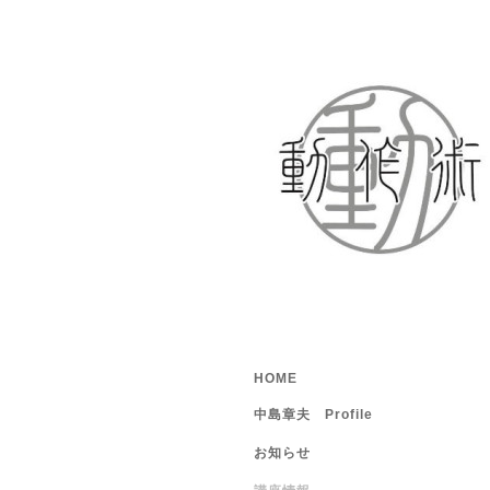
HOME
中島章夫 Profile
お知らせ