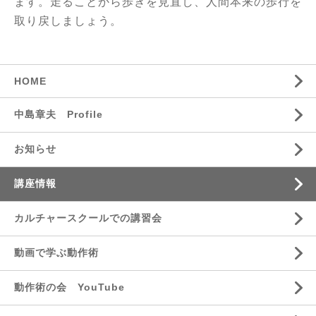
ます。走ることから歩きを見直し、人間本来の歩行を
取り戻しましょう。
HOME
中島章夫 Profile
お知らせ
講座情報
カルチャースクールでの講習会
動画で学ぶ動作術
動作術の会 YouTube