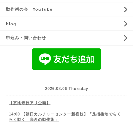
動作術の会 YouTube
blog
申込み・問い合わせ
2026.08.06 Thursday
【恵比寿技アリ企画】
14:00 【朝日カルチャーセンター新宿校】「足指接地でらく
らく動く 歩きの動作術」