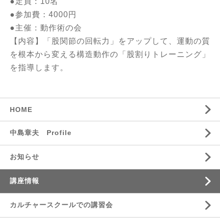
●定員：10名
●参加費：4000円
●主催：動作術の会
【内容】「股関節の回転力」をアップして、運動の質
を根本から変える構造動作の「股割りトレーニング」
を指導します。
HOME
中島章夫 Profile
お知らせ
講座情報
カルチャースクールでの講習会