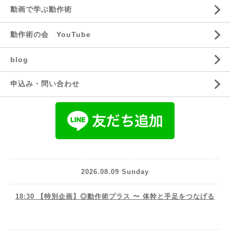
動画で学ぶ動作術
動作術の会 YouTube
blog
申込み・問い合わせ
2026.08.09 Sunday
18:30 【特別企画】◎動作術プラス 〜 体幹と手足をつなげる