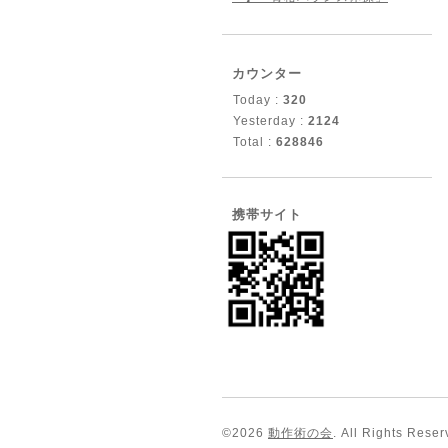
カウンター
Today :
320
Yesterday :
2124
Total :
628846
携帯サイト
©2026
動作術の会
. All Rights Reser