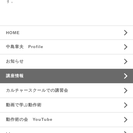
す。
HOME
中島章夫 Profile
お知らせ
講座情報
カルチャースクールでの講習会
動画で学ぶ動作術
動作術の会 YouTube