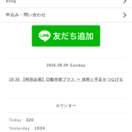
blog
申込み・問い合わせ
2026.08.09 Sunday
18:30 【特別企画】◎動作術プラス 〜 体幹と手足をつなげる
カウンター
Today :
320
Yesterday :
1034