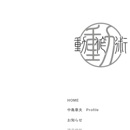
HOME
中島章夫 Profile
お知らせ