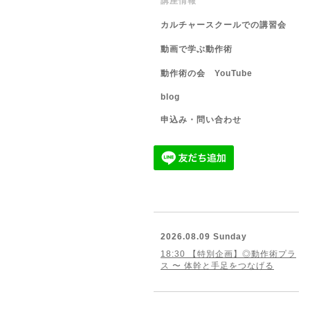
講座情報
カルチャースクールでの講習会
動画で学ぶ動作術
動作術の会 YouTube
blog
申込み・問い合わせ
2026.08.09 Sunday
18:30 【特別企画】◎動作術プラ
ス 〜 体幹と手足をつなげる