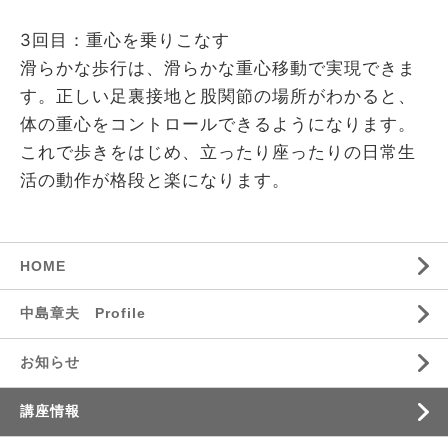
3回目：重心を乗りこなす
滑らかな歩行は、滑らかな重心移動で実現できま
す。正しい足裏接地と股関節の場所がわかると、
体の重心をコントロールできるようになります。
これで歩きをはじめ、立ったり座ったりの日常生
活の動作が格段と楽になります。
HOME
中島章夫 Profile
お知らせ
講座情報