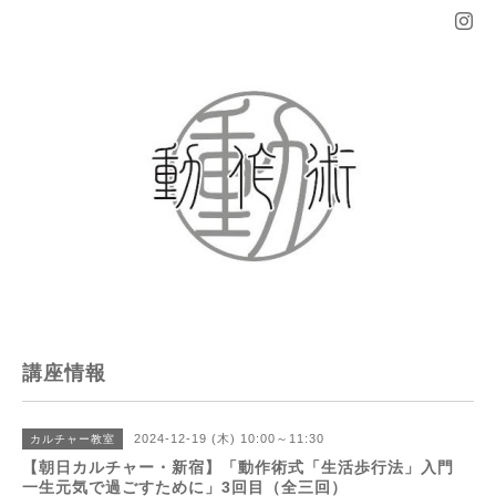
講座情報
2024-12-19 (木) 10:00～11:30
カルチャー教室
【朝日カルチャー・新宿】「動作術式「生活歩行法」入門
一生元気で過ごすために」3回目（全三回）