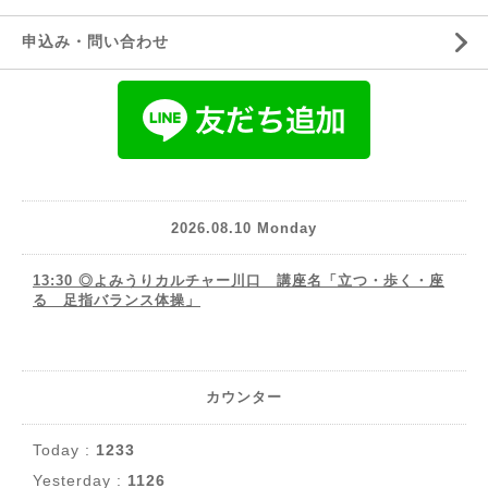
申込み・問い合わせ
2026.08.10 Monday
13:30 ◎よみうりカルチャー川口 講座名「立つ・歩く・座
る 足指バランス体操」
カウンター
Today :
1233
Yesterday :
1126