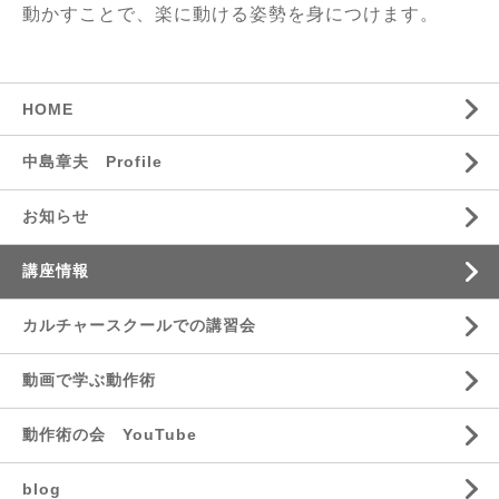
動かすことで、楽に動ける姿勢を身につけます。
HOME
中島章夫 Profile
お知らせ
講座情報
カルチャースクールでの講習会
動画で学ぶ動作術
動作術の会 YouTube
blog