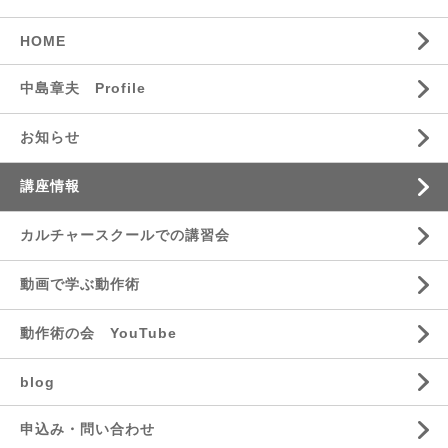
HOME
中島章夫 Profile
お知らせ
講座情報
カルチャースクールでの講習会
動画で学ぶ動作術
動作術の会 YouTube
blog
申込み・問い合わせ