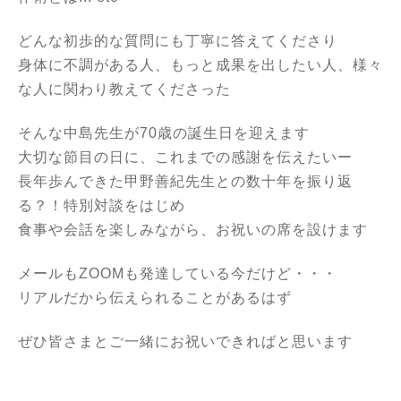
どんな初歩的な質問にも丁寧に答えてくださり
身体に不調がある人、もっと成果を出したい人、様々
な人に関わり教えてくださった
そんな中島先生が70歳の誕生日を迎えます
大切な節目の日に、これまでの感謝を伝えたいー
長年歩んできた甲野善紀先生との数十年を振り返
る？！特別対談をはじめ
食事や会話を楽しみながら、お祝いの席を設けます
メールもZOOMも発達している今だけど・・・
リアルだから伝えられることがあるはず
ぜひ皆さまとご一緒にお祝いできればと思います