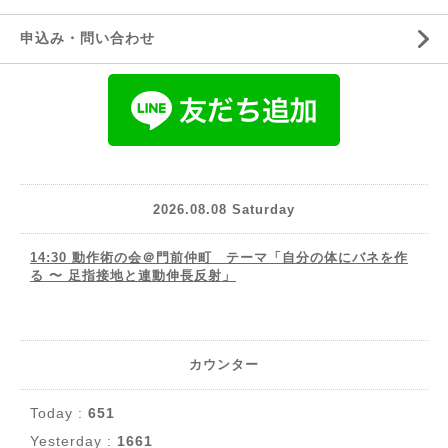
申込み・問い合わせ
2026.08.08 Saturday
14:30 動作術の会＠門前仲町 テーマ「自分の体にバネを作
る 〜 足指接地と連動伸長反射」
カウンター
Today :
651
Yesterday :
1661