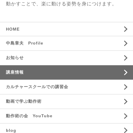
動かすことで、楽に動ける姿勢を身につけます。
HOME
中島章夫 Profile
お知らせ
講座情報
カルチャースクールでの講習会
動画で学ぶ動作術
動作術の会 YouTube
blog