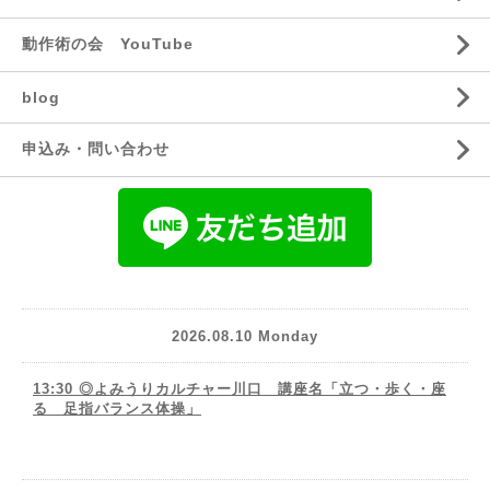
動作術の会 YouTube
blog
申込み・問い合わせ
2026.08.10 Monday
13:30 ◎よみうりカルチャー川口 講座名「立つ・歩く・座
る 足指バランス体操」