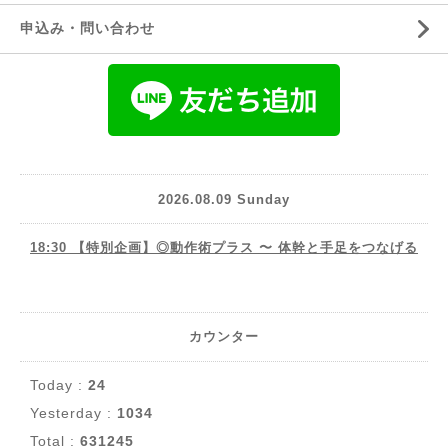
申込み・問い合わせ
2026.08.09 Sunday
18:30 【特別企画】◎動作術プラス 〜 体幹と手足をつなげる
カウンター
Today :
24
Yesterday :
1034
Total :
631245