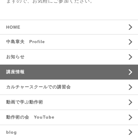
ますので、お気軽にご参加ください。
HOME
中島章夫 Profile
お知らせ
講座情報
カルチャースクールでの講習会
動画で学ぶ動作術
動作術の会 YouTube
blog