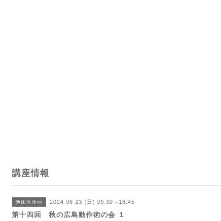
講座情報
2024-06-23 (日) 09:30～16:45
他団体企画
第十四回 秋の広島動作術の会 １