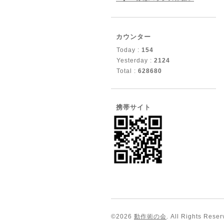
カウンター
Today :
154
Yesterday :
2124
Total :
628680
携帯サイト
©2026
動作術の会
. All Rights Reser