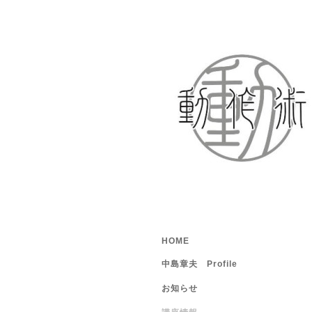
HOME
中島章夫 Profile
お知らせ