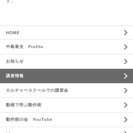
す。
HOME
中島章夫 Profile
お知らせ
講座情報
カルチャースクールでの講習会
動画で学ぶ動作術
動作術の会 YouTube