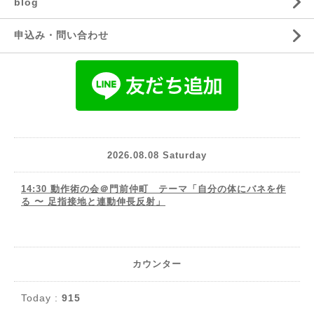
blog
申込み・問い合わせ
2026.08.08 Saturday
14:30 動作術の会＠門前仲町 テーマ「自分の体にバネを作
る 〜 足指接地と連動伸長反射」
カウンター
Today :
915