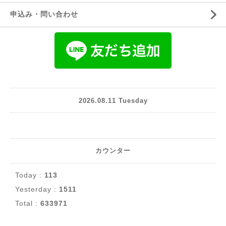
申込み・問い合わせ
2026.08.11 Tuesday
カウンター
Today :
113
Yesterday :
1511
Total :
633971