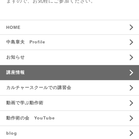
ますので、お気軽にご参加ください。
HOME
中島章夫 Profile
お知らせ
講座情報
カルチャースクールでの講習会
動画で学ぶ動作術
動作術の会 YouTube
blog