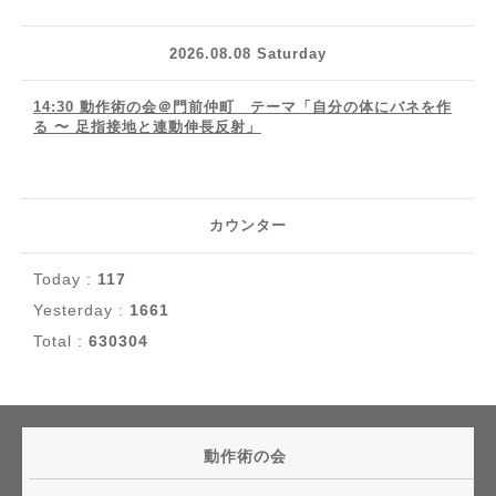
2026.08.08 Saturday
14:30 動作術の会＠門前仲町 テーマ「自分の体にバネを作
る 〜 足指接地と連動伸長反射」
カウンター
Today :
117
Yesterday :
1661
Total :
630304
動作術の会