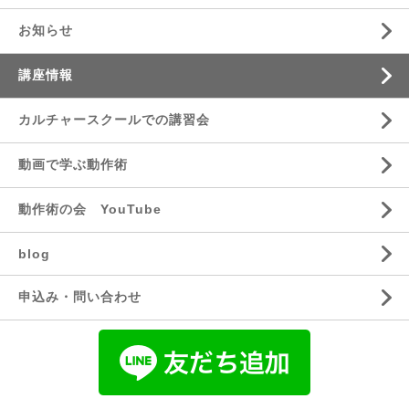
お知らせ
講座情報
カルチャースクールでの講習会
動画で学ぶ動作術
動作術の会 YouTube
blog
申込み・問い合わせ