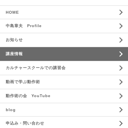
HOME
中島章夫 Profile
お知らせ
講座情報
カルチャースクールでの講習会
動画で学ぶ動作術
動作術の会 YouTube
blog
申込み・問い合わせ