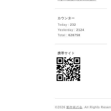
カウンター
Today :
232
Yesterday :
2124
Total :
628758
携帯サイト
©2026
動作術の会
. All Rights Reser