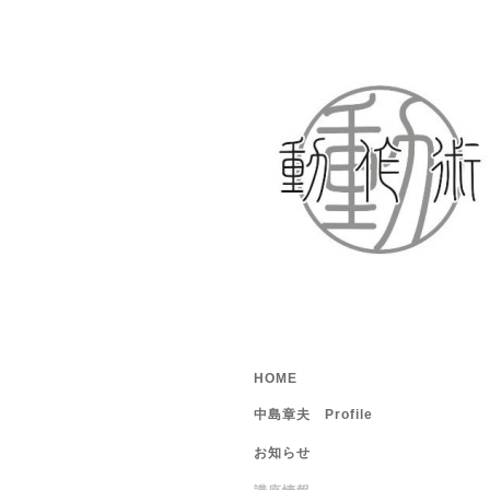
HOME
中島章夫 Profile
お知らせ