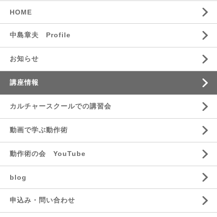
HOME
中島章夫 Profile
お知らせ
講座情報
カルチャースクールでの講習会
動画で学ぶ動作術
動作術の会 YouTube
blog
申込み・問い合わせ