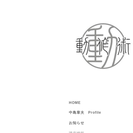
HOME
中島章夫 Profile
お知らせ