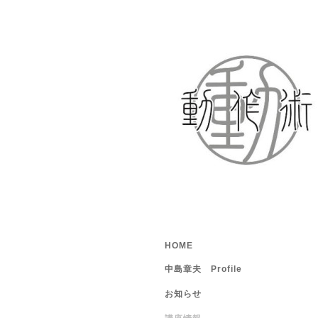
HOME
中島章夫 Profile
お知らせ