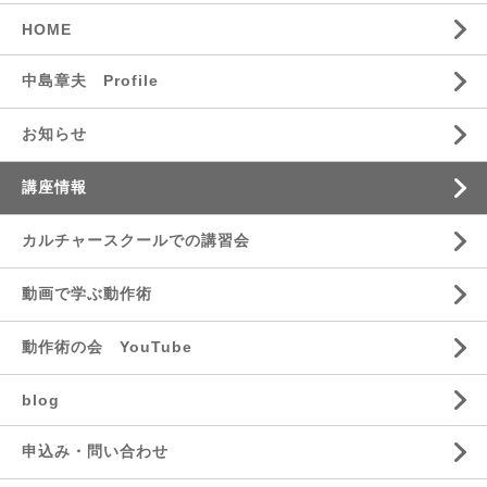
HOME
中島章夫 Profile
お知らせ
講座情報
カルチャースクールでの講習会
動画で学ぶ動作術
動作術の会 YouTube
blog
申込み・問い合わせ