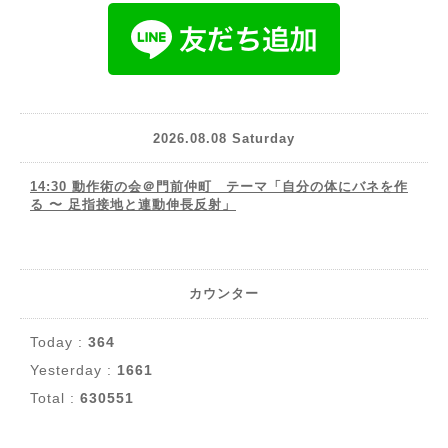
2026.08.08 Saturday
14:30 動作術の会＠門前仲町 テーマ「自分の体にバネを作
る 〜 足指接地と連動伸長反射」
カウンター
Today :
364
Yesterday :
1661
Total :
630551