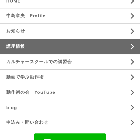
HOME
中島章夫 Profile
お知らせ
講座情報
カルチャースクールでの講習会
動画で学ぶ動作術
動作術の会 YouTube
blog
申込み・問い合わせ