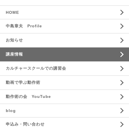
HOME
中島章夫 Profile
お知らせ
講座情報
カルチャースクールでの講習会
動画で学ぶ動作術
動作術の会 YouTube
blog
申込み・問い合わせ