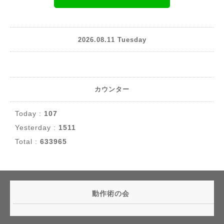
2026.08.11 Tuesday
カウンター
Today :
107
Yesterday :
1511
Total :
633965
動作術の会