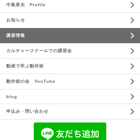
中島章夫 Profile
お知らせ
講座情報
カルチャースクールでの講習会
動画で学ぶ動作術
動作術の会 YouTube
blog
申込み・問い合わせ