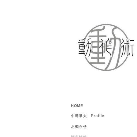
HOME
中島章夫 Profile
お知らせ